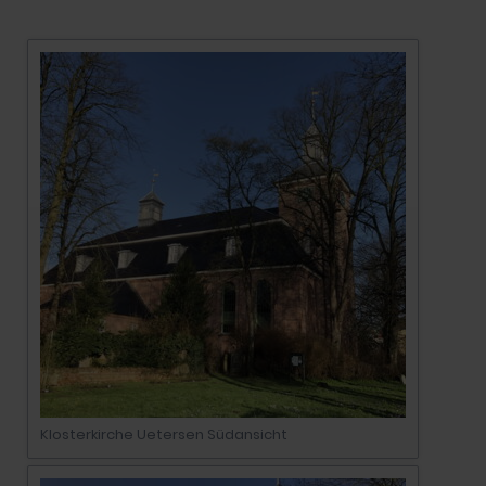
Klosterkirche Uetersen Südansicht