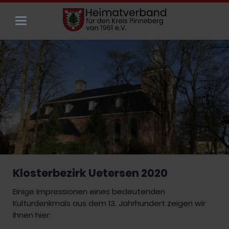
Klosterbezirk Uetersen 2020
Einige Impressionen eines bedeutenden
Kulturdenkmals aus dem 13. Jahrhundert zeigen wir
Ihnen hier: