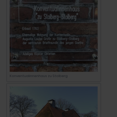
Konventualinnenhaus zu Stolberg