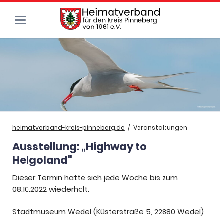
heimatverband-kreis-pinneberg.de
Veranstaltungen
Ausstellung: „Highway to
Helgoland"
Dieser Termin hatte sich jede Woche bis zum
08.10.2022 wiederholt.
Stadtmuseum Wedel (Küsterstraße 5, 22880 Wedel)