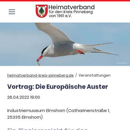
heimatverband-kreis-pinneberg.de
Veranstaltungen
Vortrag: Die Europäische Auster
26.04.2022 19:00
Industriemuseum Elmshorn (Catharinenstraße 1,
25335 Elmshorn)